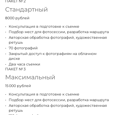
ПАКЕТ № 2
Стандартный
8000 рублей
Консультация в подготовке к съемке
Подбор мест для фотосессии, разработка маршрута
Авторская обработка фотографий, художественная
ретушь
70 фотографий
Закрытый доступ к фотографиям на облачном
диске
Два часа съемки
ПАКЕТ № 3
Максимальный
15 000 рублей
Консультация в подготовке к съемке
Подбор мест для фотосессии, разработка маршрута
Авторская обработка фотографий, художественная
ретушь