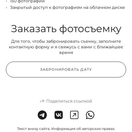
150 фотографий
Закрытый доступ к фотографиям на облачном диске
Заказать фотосъемку
Для того, чтобы забронировать съемку, заполните
контактную форму и я свяжусь с вами с ближайшее
время
ЗАБРОНИРОВАТЬ ДАТУ
Поделиться ссылкой
Текст внизу сайта. Информация об авторских правах.