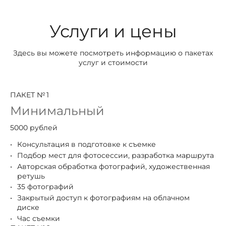
Услуги и цены
Здесь вы можете посмотреть информацию о пакетах
услуг и стоимости
ПАКЕТ № 1
Минимальный
5000 рублей
Консультация в подготовке к съемке
Подбор мест для фотосессии, разработка маршрута
Авторская обработка фотографий, художественная
ретушь
35 фотографий
Закрытый доступ к фотографиям на облачном
диске
Час съемки